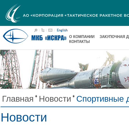
О КОМПАНИИ
ЗАКУПОЧНАЯ 
КОНТАКТЫ
Главная
Новости
Спортивные 
Новости