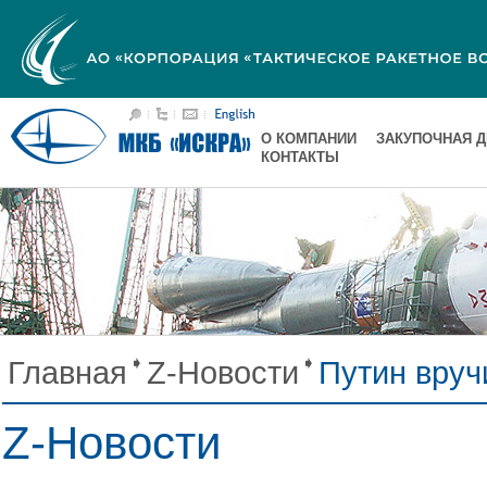
О КОМПАНИИ
ЗАКУПОЧНАЯ 
КОНТАКТЫ
Главная
Z-Новости
Путин вру
Z-Новости