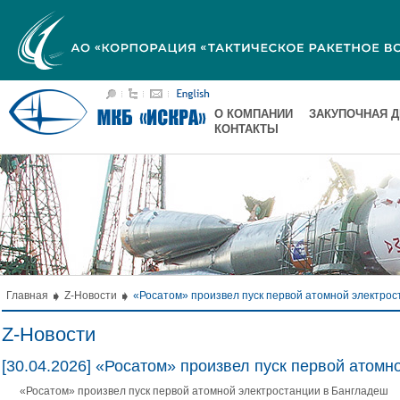
О КОМПАНИИ
ЗАКУПОЧНАЯ 
КОНТАКТЫ
Главная
Z-Новости
«Росатом» произвел пуск первой атомной электрос
Z-Новости
[30.04.2026] «Росатом» произвел пуск первой атом
«Росатом» произвел пуск первой атомной электростанции в Бангладеш