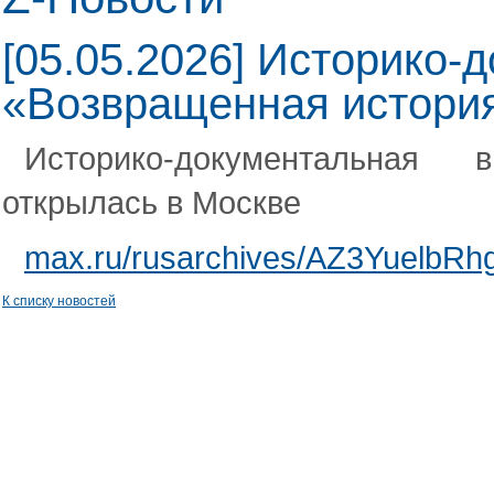
[05.05.2026] Историко-
«Возвращенная история
Историко-документальная 
открылась в Москве
max.ru/rusarchives/AZ3YuelbRh
К списку новостей