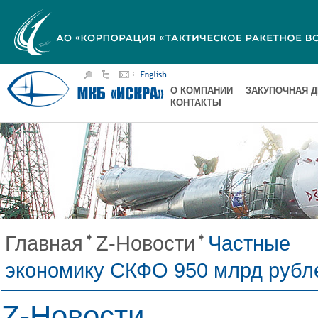
О КОМПАНИИ
ЗАКУПОЧНАЯ 
КОНТАКТЫ
Главная
Z-Новости
Частные
экономику СКФО 950 млрд рубле
Z-Новости