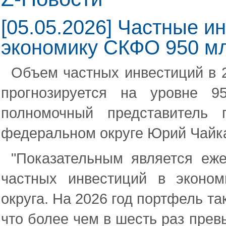
[05.05.2026] Частные 
экономику СКФО 950 мл
Объем частных инвестиций в 2
прогнозируется на уровне 
полномочный представитель 
федеральном округе Юрий Чайк
"Показательным является еже
частных инвестиций в эконом
округа. На 2026 год портфель т
что более чем в шесть раз прев