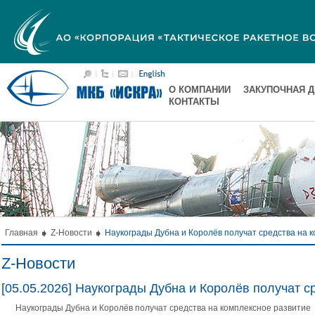
О КОМПАНИИ
ЗАКУПОЧНАЯ 
КОНТАКТЫ
Главная
Z-Новости
Наукограды Дубна и Королёв получат средства на 
Z-Новости
[05.05.2026] Наукограды Дубна и Королёв получат с
Наукограды Дубна и Королёв получат средства на комплексное развитие