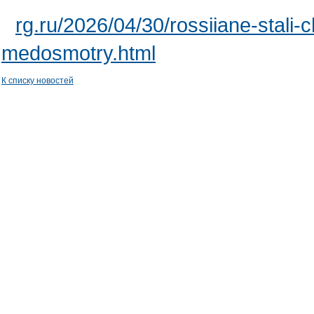
rg.ru/2026/04/30/rossiiane-stali-
medosmotry.html
К списку новостей