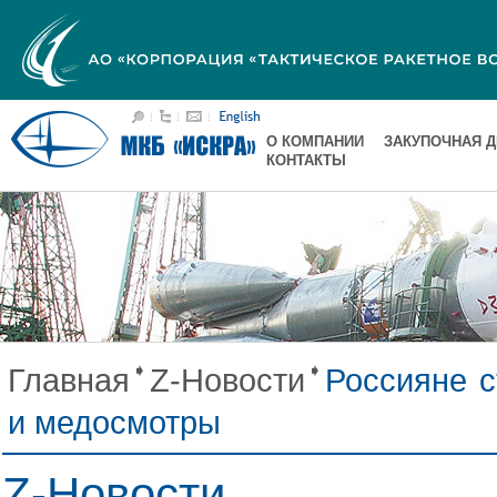
О КОМПАНИИ
ЗАКУПОЧНАЯ 
КОНТАКТЫ
Главная
Z-Новости
Россияне 
и медосмотры
Z-Новости