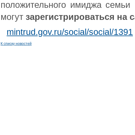
положительного имиджа семьи и
могут
зарегистрироваться на с
mintrud.gov.ru/social/social/1391
К списку новостей