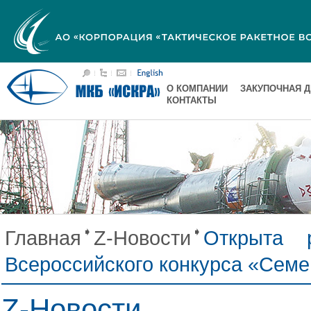
О КОМПАНИИ
ЗАКУПОЧНАЯ 
КОНТАКТЫ
Главная
Z-Новости
Открыта р
Всероссийского конкурса «Семе
Z-Новости