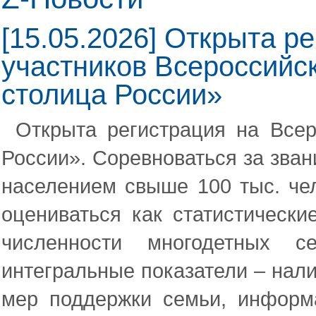
[15.05.2026] Открыта р
участников Всероссийс
столица России»
Открыта регистрация на Всер
России». Соревноваться за зван
населением свыше 100 тыс. чел
оцениваться как статистически
численности многодетных с
интегральные показатели – нал
мер поддержки семьи, информ