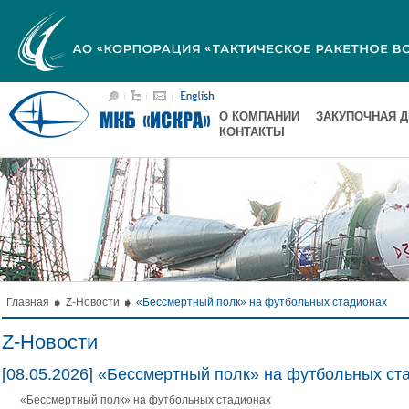
О КОМПАНИИ
ЗАКУПОЧНАЯ 
КОНТАКТЫ
Главная
Z-Новости
«Бессмертный полк» на футбольных стадионах
Z-Новости
[08.05.2026] «Бессмертный полк» на футбольных ст
«Бессмертный полк» на футбольных стадионах