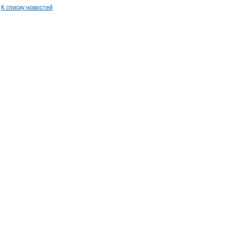
К списку новостей