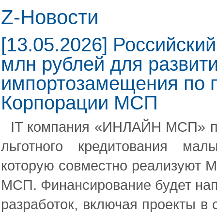
Z-Новости
[13.05.2026] Российски
млн рублей для развит
импортозамещения по 
Корпорации МСП
IT компания «ИНЛАЙН МСП» пр
льготного кредитования мал
которую совместно реализуют М
МСП. Финансирование будет нап
разработок, включая проекты в