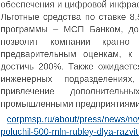
обеспечения и цифровой инфра
Льготные средства по ставке 8
программы – МСП Банком, до
позволит компании кратно
предварительным оценкам, к 
достичь 200%. Также ожидаетс
инженерных подразделениях
привлечение дополнитель
промышленными предприятиями
corpmsp.ru/about/press/news/novos
poluchil-500-mln-rubley-dlya-razv