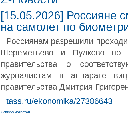
[15.05.2026] Россияне 
на самолет по биометр
Россиянам разрешили проходит
Шереметьево и Пулково по б
правительства о соответст
журналистам в аппарате виц
правительства Дмитрия Григорен
tass.ru/ekonomika/27386643
К списку новостей