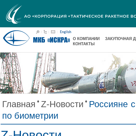
О КОМПАНИИ
ЗАКУПОЧНАЯ 
КОНТАКТЫ
Главная
Z-Новости
Россияне с
по биометрии
Z-Новости