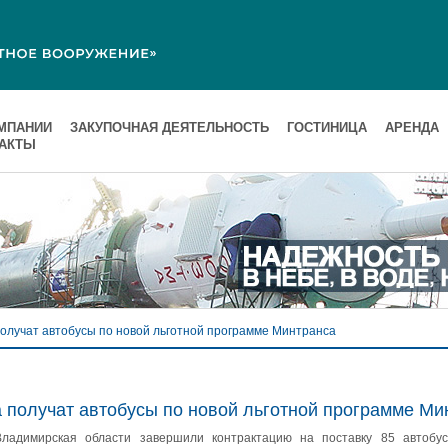
МПАНИИ
ЗАКУПОЧНАЯ ДЕЯТЕЛЬНОСТЬ
ГОСТИНИЦА
АРЕНДА
ТАКТЫ
олучат автобусы по новой льготной программе Минтранса
а получат автобусы по новой льготной программе Ми
Владимирская области завершили контрактацию на поставку 85 автобус