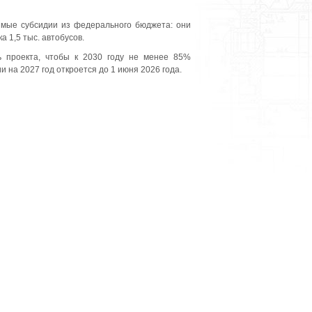
ямые субсидии из федерального бюджета: они
 1,5 тыс. автобусов.
ь проекта, чтобы к 2030 году не менее 85%
 на 2027 год откроется до 1 июня 2026 года.