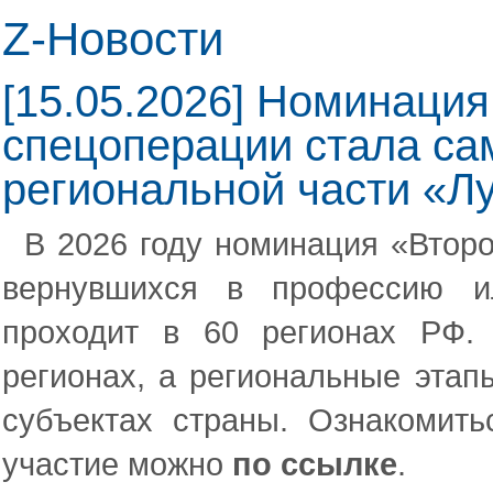
Z-Новости
[15.05.2026] Номинация
спецоперации стала са
региональной части «Л
В 2026 году номинация «Второ
вернувшихся в профессию и
проходит в 60 регионах РФ.
регионах, а региональные этап
субъектах страны. Ознакомить
участие можно
по ссылке
.