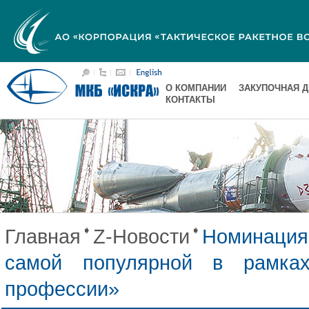
О КОМПАНИИ
ЗАКУПОЧНАЯ 
КОНТАКТЫ
Главная
Z-Новости
Номинация
самой популярной в рамках
профессии»