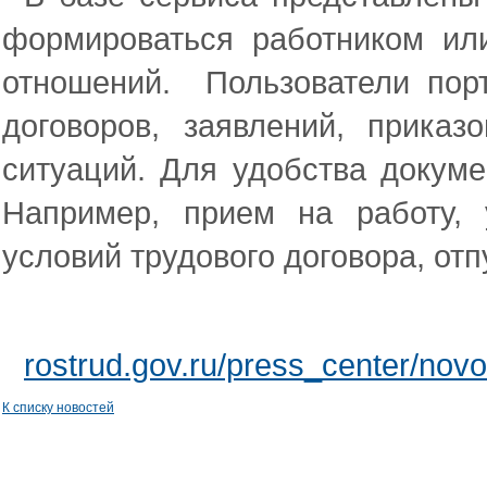
формироваться работником ил
отношений. Пользователи порт
договоров, заявлений, прика
ситуаций. Для удобства докум
Например, прием на работу, 
условий трудового договора, отпу
rostrud.gov.ru/press_center/novo
К списку новостей