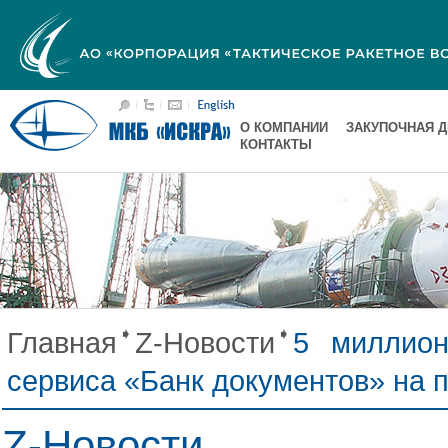
О КОМПАНИИ
ЗАКУПОЧНАЯ 
КОНТАКТЫ
Главная
Z-Новости
5 миллион
сервиса «Банк документов» на
Z-Новости