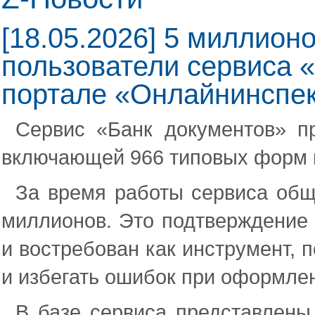
[18.05.2026] 5 миллион
пользователи сервиса 
портале «Онлайнинспе
Сервис «Банк документов» пр
включающей 966 типовых форм и
За время работы сервиса общ
миллионов. Это подтверждение т
и востребован как инструмент,
и избегать ошибок при оформле
В базе сервиса представлены