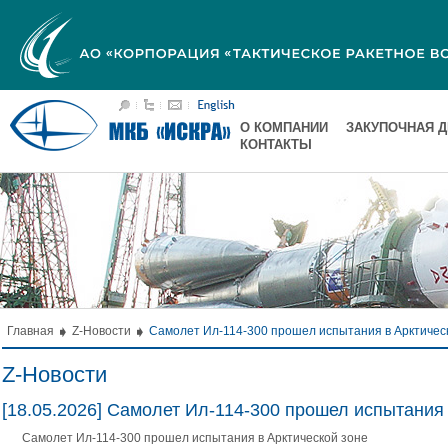
О КОМПАНИИ
ЗАКУПОЧНАЯ 
КОНТАКТЫ
Главная
Z-Новости
Самолет Ил-114-300 прошел испытания в Арктичес
Z-Новости
[18.05.2026] Самолет Ил-114-300 прошел испытания 
Самолет Ил-114-300 прошел испытания в Арктической зоне